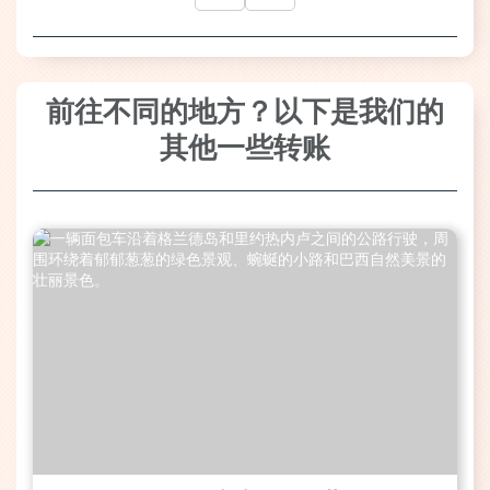
前往不同的地方？以下是我们的
其他一些转账