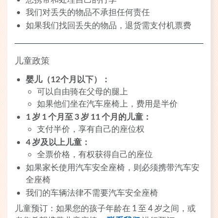
我们对丢失的物品不承担任何责任
如果我们找回丢失的物品，退货需支付机票费
儿童政策
婴儿（12个月以下）：
可以自由骑在父母的腿上
如果他们坐在汽车座椅上，费用是半价
1 岁 1 个月至 3 岁 11 个月的儿童：
支付半价，享有自己的座位权
4 岁及以上儿童：
全票价格，有权获得自己的座位
如果家长使用汽车安全座椅，则必须携带汽车安
全座椅
我们的车辆法律不需要汽车安全座椅
儿童预订：如果您的孩子年龄在 1 至 4 岁之间，或