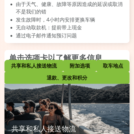
由于天气、健康、故障等原因造成的延误或取消
不是我们的错
发生故障时，4小时内安排更换车辆
无自动取款机：提前带上现金
通过电子邮件通知预订问题
单击选项卡以了解更多信息
共享和私人接送物流
附加选项
取车地点
退款、更改和积分
共享和私人接送物流