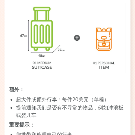
额外：
超大件或额外行李：每件20美元（单程）
提前通知我们是否有不寻常的物品，例如冲浪板
或婴儿车
重要提示：
您携带和处理自己的行李