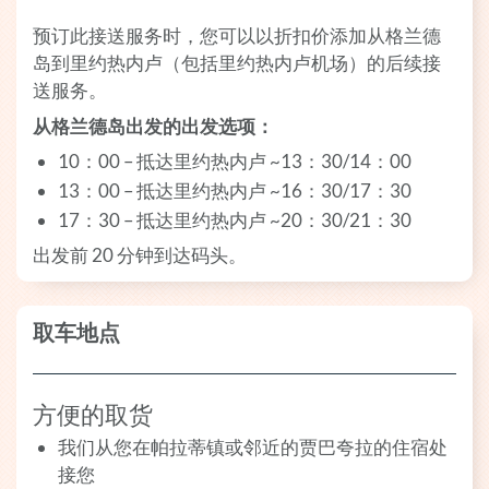
预订此接送服务时，您可以以折扣价添加从格兰德
岛到里约热内卢（包括里约热内卢机场）的后续接
送服务。
从格兰德岛出发的出发选项：
10：00 – 抵达里约热内卢 ~13：30/14：00
13：00 – 抵达里约热内卢 ~16：30/17：30
17：30 – 抵达里约热内卢 ~20：30/21：30
出发前 20 分钟到达码头。
取车地点
方便的取货
我们从您在帕拉蒂镇或邻近的贾巴夸拉的住宿处
接您