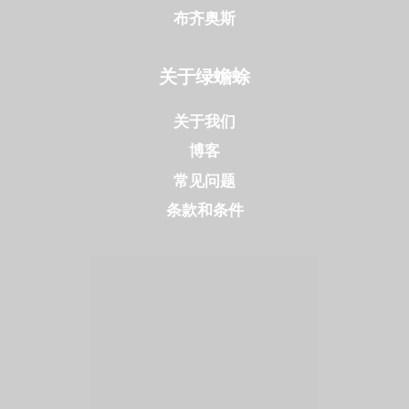
布齐奥斯
关于绿蟾蜍
关于我们
博客
常见问题
条款和条件