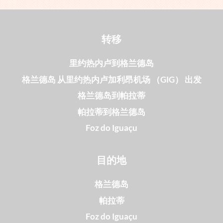
转移
里约热内卢到格兰德岛
格兰德岛 从里约热内卢加利昂机场 （GIG） 出发
格兰德岛到帕拉蒂
帕拉蒂到格兰德岛
Foz do Iguaçu
目的地
格兰德岛
帕拉蒂
Foz do Iguaçu