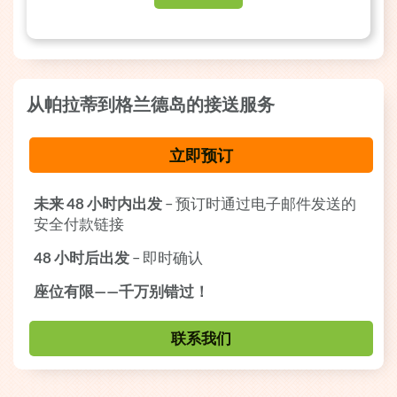
从帕拉蒂到格兰德岛的接送服务
立即预订
未来 48 小时内出发
– 预订时通过电子邮件发送的
安全付款链接
48 小时后出发
– 即时确认
座位有限——千万别错过！
联系我们