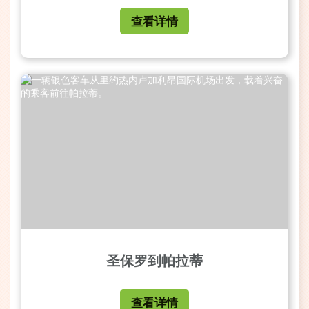
查看详情
圣保罗到帕拉蒂
查看详情