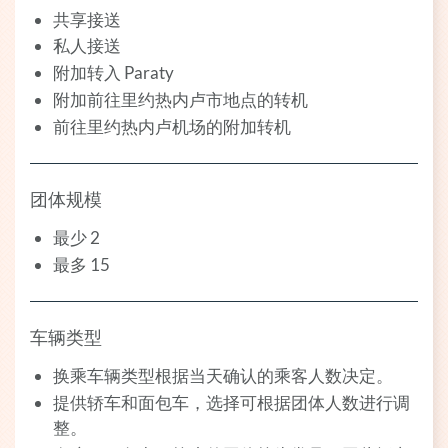
共享接送
私人接送
附加转入 Paraty
附加前往里约热内卢市地点的转机
前往里约热内卢机场的附加转机
团体规模
最少 2
最多 15
车辆类型
换乘车辆类型根据当天确认的乘客人数决定。
提供轿车和面包车，选择可根据团体人数进行调
整。