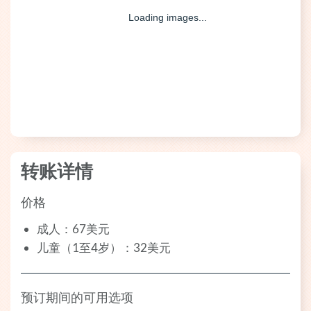
转账详情
价格
成人：67美元
儿童（1至4岁）：32美元
预订期间的可用选项