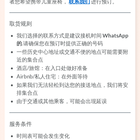
者您希望携带儿童座椅，
联系我们
进行预订。
取货规则
我们选择的联系方式是建议接机时间
WhatsApp
的
.请确保您在预订时提供正确的号码
一些历史中心地址或交通不便的地点可能需要附
近的集合点
酒店/旅馆：在入口处做好准备
Airbnb/私人住宅：在外面等待
如果我们无法轻松到达您的接送地点，我们将安
排集合点
由于交通或其他乘客，可能会出现延误
服务条件
时间表可能会发生变化