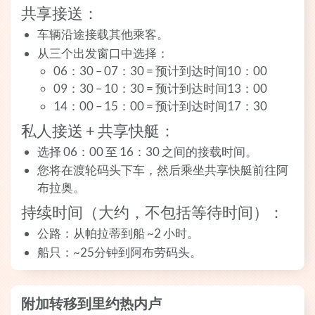
共享接送：
车辆沿途接载其他乘客。
从三个出发窗口中选择：
06：30 – 07：30 = 预计到达时间10：00
09：30 – 10：30 = 预计到达时间13：00
14：00 – 15：00 = 预计到达时间17：30
私人接送 + 共享快艇：
选择 06：00 至 16：30 之间的接载时间。
您将在渡轮码头下车，然后乘坐共享快艇前往阿
布拉奥。
持续时间（大约，不包括等待时间）：
公路：从帕拉蒂到船 ~2 小时。
船只：~25分钟到阿布劳码头。
附加转移到里约热内卢