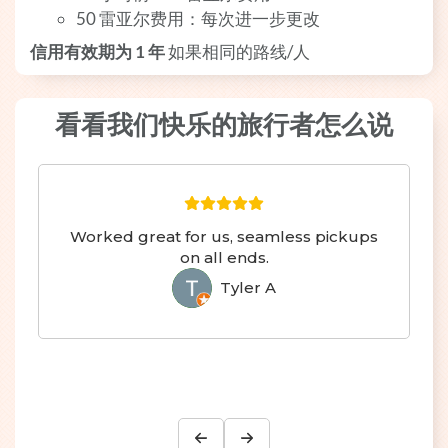
50 雷亚尔费用：每次进一步更改
信用有效期为 1 年
如果相同的路线/人
看看我们快乐的旅行者怎么说
Worked great for us, seamless pickups
on all ends.
Tyler A
TA